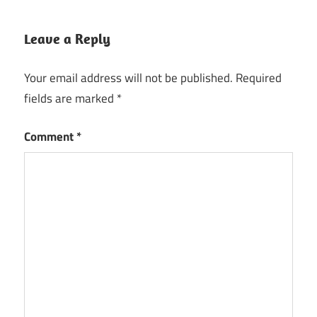
Leave a Reply
Your email address will not be published.
Required
fields are marked
*
Comment
*