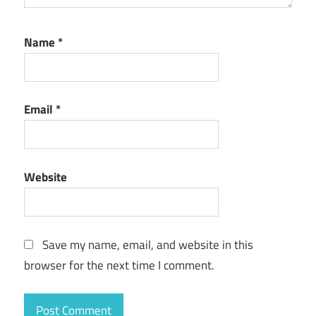
Name
*
Email
*
Website
Save my name, email, and website in this
browser for the next time I comment.