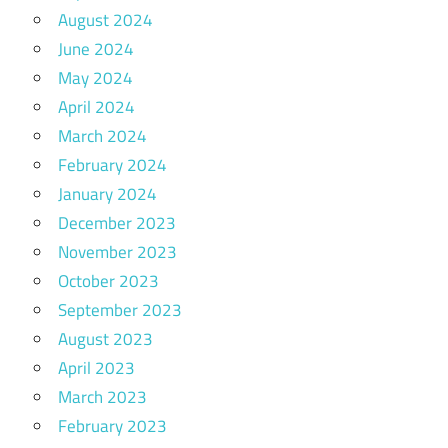
August 2024
June 2024
May 2024
April 2024
March 2024
February 2024
January 2024
December 2023
November 2023
October 2023
September 2023
August 2023
April 2023
March 2023
February 2023