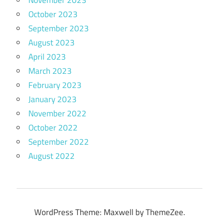
November 2023
October 2023
September 2023
August 2023
April 2023
March 2023
February 2023
January 2023
November 2022
October 2022
September 2022
August 2022
WordPress Theme: Maxwell by ThemeZee.