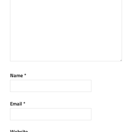
Name
*
Email
*
Website