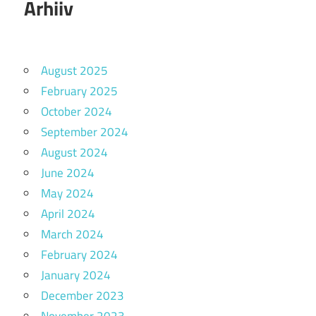
Arhiiv
August 2025
February 2025
October 2024
September 2024
August 2024
June 2024
May 2024
April 2024
March 2024
February 2024
January 2024
December 2023