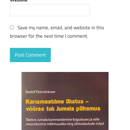
Save my name, email, and website in this
browser for the next time I comment.