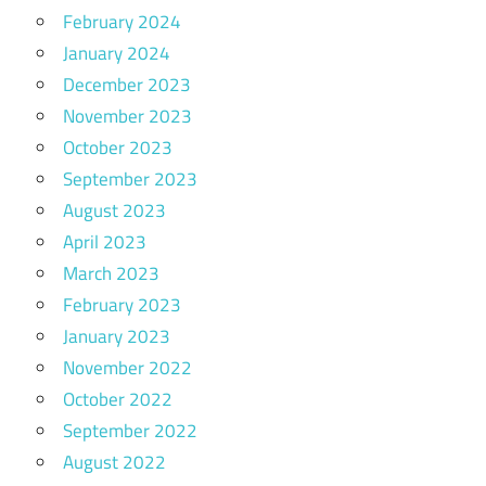
February 2024
January 2024
December 2023
November 2023
October 2023
September 2023
August 2023
April 2023
March 2023
February 2023
January 2023
November 2022
October 2022
September 2022
August 2022