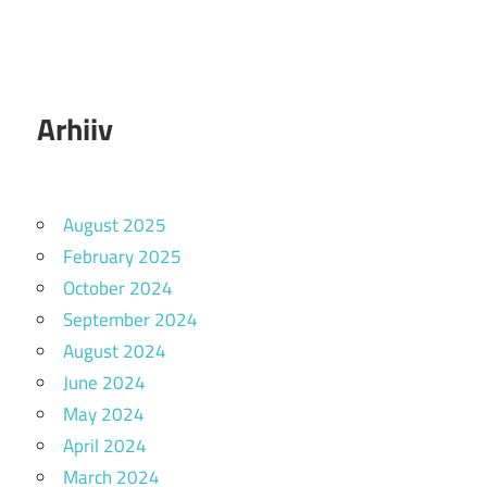
Arhiiv
August 2025
February 2025
October 2024
September 2024
August 2024
June 2024
May 2024
April 2024
March 2024